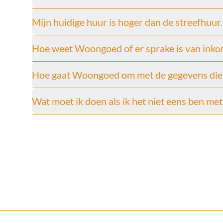
Mijn huidige huur is hoger dan de streefhuur
Hoe weet Woongoed of er sprake is van inko
Hoe gaat Woongoed om met de gegevens die z
Wat moet ik doen als ik het niet eens ben me