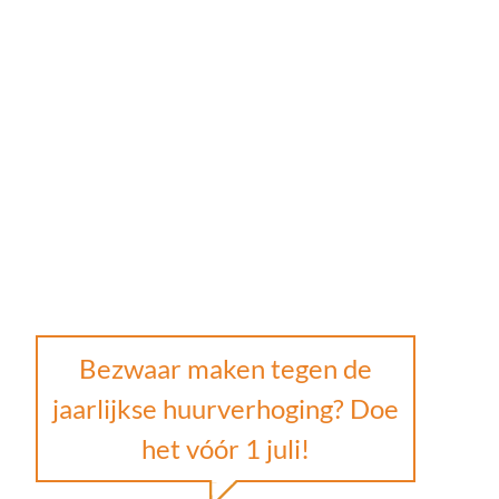
Bezwaar maken tegen de
jaarlijkse huurverhoging? Doe
het vóór 1 juli!