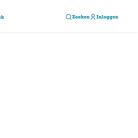
Zoeken
Inloggen
ek