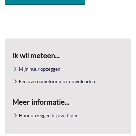
Ik wil meteen...
Mijn huur opzeggen
Een overnameformulier downloaden
Meer informatie...
Huur opzeggen bij overlijden