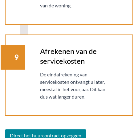
van de woning.
Afrekenen van de
9
servicekosten
De eindafrekening van
servicekosten ontvangt u later,
meestal in het voorjaar. Dit kan
dus wat langer duren.
Direct het huurcontract opzeggen