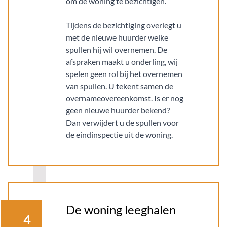
om de woning te bezichtigen.
Tijdens de bezichtiging overlegt u
met de nieuwe huurder welke
spullen hij wil overnemen. De
afspraken maakt u onderling, wij
spelen geen rol bij het overnemen
van spullen. U tekent samen de
overnameovereenkomst. Is er nog
geen nieuwe huurder bekend?
Dan verwijdert u de spullen voor
de eindinspectie uit de woning.
De woning leeghalen
4