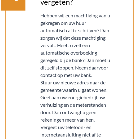
vergeten?
Hebben wij een machtiging van u
gekregen om uw huur
automatisch af te schrijven? Dan
zorgen wij dat deze machtiging
vervalt. Heeft u zelf een
automatische overboeking
geregeld bij de bank? Dan moet u
dit zelf stoppen. Neem daarvoor
contact op met uw bank.
Stuur uw nieuwe adres naar de
gemeente waarin u gaat wonen.
Geef aan uw energiebedrijf uw
verhuizing en de meterstanden
door. Dan ontvangt u geen
rekeningen meer van hen.
Vergeet uw telefoon- en
internetaansluiting niet af te