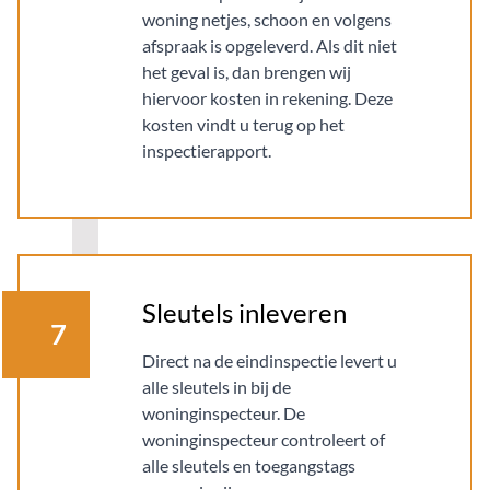
woning netjes, schoon en volgens
afspraak is opgeleverd. Als dit niet
het geval is, dan brengen wij
hiervoor kosten in rekening. Deze
kosten vindt u terug op het
inspectierapport.
Sleutels inleveren
7
Direct na de eindinspectie levert u
alle sleutels in bij de
woninginspecteur. De
woninginspecteur controleert of
alle sleutels en toegangstags