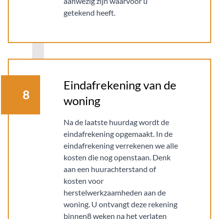
aanwezig zijn waarvoor u
getekend heeft.
Eindafrekening van de
8
woning
Na de laatste huurdag wordt de
eindafrekening opgemaakt. In de
eindafrekening verrekenen we alle
kosten die nog openstaan. Denk
aan een huurachterstand of
kosten voor
herstelwerkzaamheden aan de
woning. U ontvangt deze rekening
binnen8 weken na het verlaten