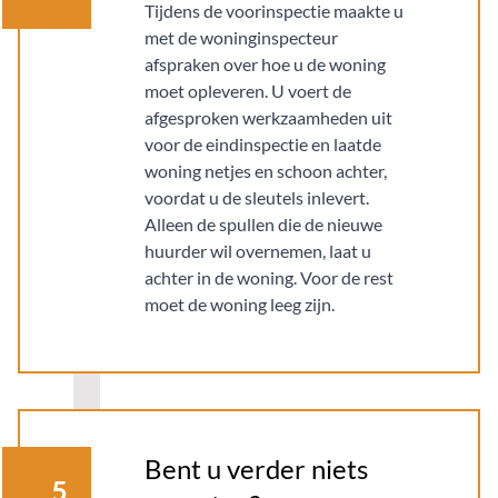
Tijdens de voorinspectie maakte u
met de woninginspecteur
afspraken over hoe u de woning
moet opleveren. U voert de
afgesproken werkzaamheden uit
voor de eindinspectie en laatde
woning netjes en schoon achter,
voordat u de sleutels inlevert.
Alleen de spullen die de nieuwe
huurder wil overnemen, laat u
achter in de woning. Voor de rest
moet de woning leeg zijn.
Bent u verder niets
5