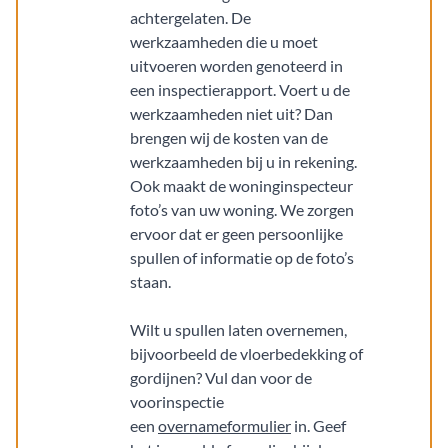
achtergelaten. De
werkzaamheden die u moet
uitvoeren worden genoteerd in
een inspectierapport. Voert u de
werkzaamheden niet uit? Dan
brengen wij de kosten van de
werkzaamheden bij u in rekening.
Ook maakt de woninginspecteur
foto’s van uw woning. We zorgen
ervoor dat er geen persoonlijke
spullen of informatie op de foto’s
staan.
Wilt u spullen laten overnemen,
bijvoorbeeld de vloerbedekking of
gordijnen? Vul dan voor de
voorinspectie
een
overnameformulier
in. Geef