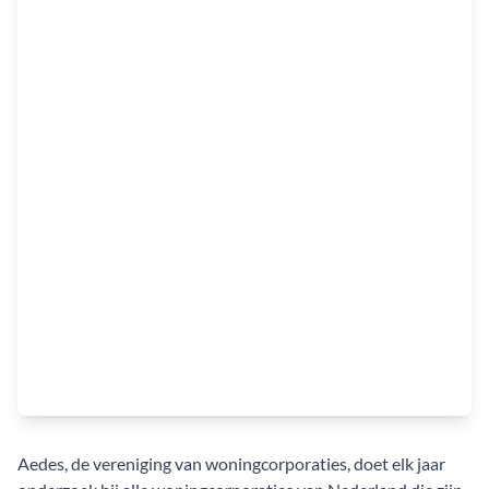
Aedes, de vereniging van woningcorporaties, doet elk jaar