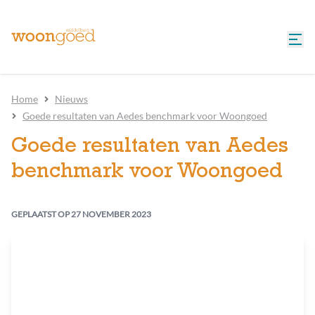
Home
Nieuws
Goede resultaten van Aedes benchmark voor Woongoed
Goede resultaten van Aedes
benchmark voor Woongoed
GEPLAATST OP
27 NOVEMBER 2023