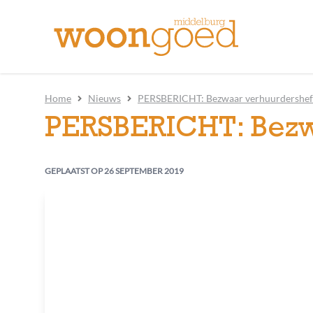
Home
Nieuws
PERSBERICHT: Bezwaar verhuurdershef
PERSBERICHT: Bezw
GEPLAATST OP
26 SEPTEMBER 2019