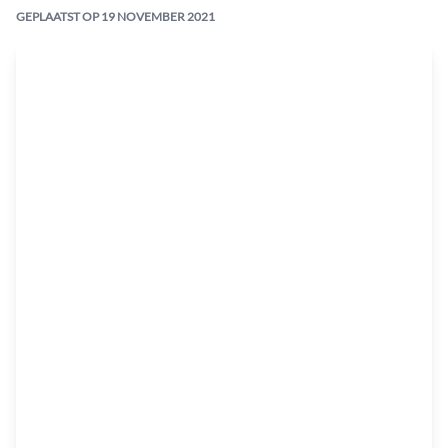
GEPLAATST OP
19 NOVEMBER 2021