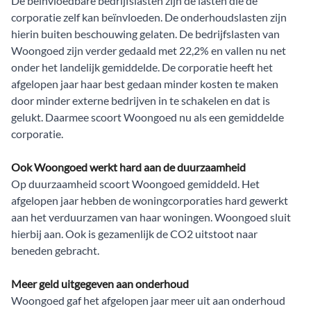
De beïnvloedbare bedrijfslasten zijn de lasten die de
corporatie zelf kan beïnvloeden. De onderhoudslasten zijn
hierin buiten beschouwing gelaten. De bedrijfslasten van
Woongoed zijn verder gedaald met 22,2% en vallen nu net
onder het landelijk gemiddelde. De corporatie heeft het
afgelopen jaar haar best gedaan minder kosten te maken
door minder externe bedrijven in te schakelen en dat is
gelukt. Daarmee scoort Woongoed nu als een gemiddelde
corporatie.
Ook Woongoed werkt hard aan de duurzaamheid
Op duurzaamheid scoort Woongoed gemiddeld. Het
afgelopen jaar hebben de woningcorporaties hard gewerkt
aan het verduurzamen van haar woningen. Woongoed sluit
hierbij aan. Ook is gezamenlijk de CO2 uitstoot naar
beneden gebracht.
Meer geld uitgegeven aan onderhoud
Woongoed gaf het afgelopen jaar meer uit aan onderhoud