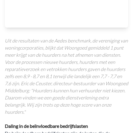
Uit de resultaten van de Aedes benchmark, de vereniging van
woningcorporaties, blijkt dat Woongoed gemiddeld 1 punt
meer krijgt van de huurders na het afnemen van diensten.
Voor de processen nieuwe huurders, huurders met een
reparatieverzoek en vetrokken huurders gaven de huurders
zelfs een 8,9 - 8,7 en 8,1 terwijl die landelijk een 7,7 - 7,7 en
7,6 zijn. Eric de Ceuster, directeur-bestuurder van Woongoed
Middelburg: "Huurders kunnen hun verhuurder niet kiezen.
Daarom vinden we een goede dienstverlening extra
belangrijk. Wij zijn trots op deze hoge score van onze
huurders."
Daling in de beïnvloedbare bedrijfslasten