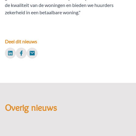
de kwaliteit van de woningen en bieden we huurders
zekerheid in een betaalbare woning."
Deel dit nieuws
LinkedIn
Facebook
Email
Overig nieuws