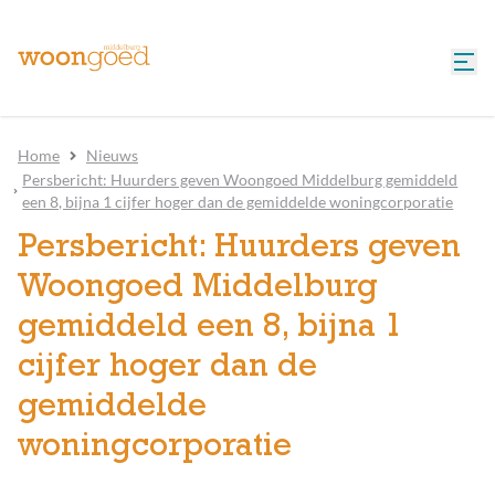
Home
Nieuws
Persbericht: Huurders geven Woongoed Middelburg gemiddeld
een 8, bijna 1 cijfer hoger dan de gemiddelde woningcorporatie
Persbericht: Huurders geven
Woongoed Middelburg
gemiddeld een 8, bijna 1
cijfer hoger dan de
gemiddelde
woningcorporatie