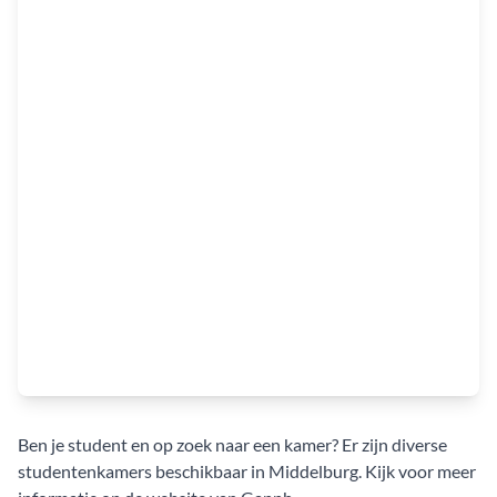
Ben je student en op zoek naar een kamer? Er zijn diverse
studentenkamers beschikbaar in Middelburg. Kijk voor meer