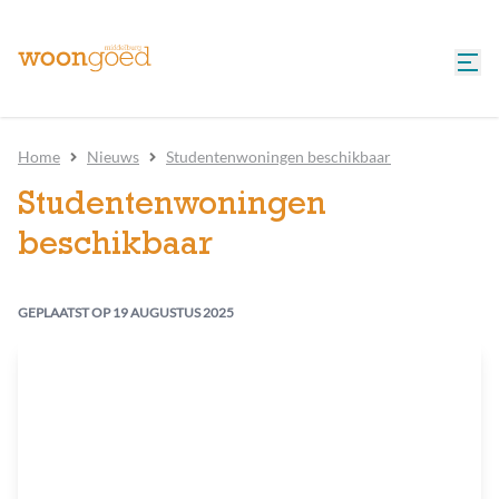
Home
Nieuws
Studentenwoningen beschikbaar
Studentenwoningen
beschikbaar
GEPLAATST OP
19 AUGUSTUS 2025