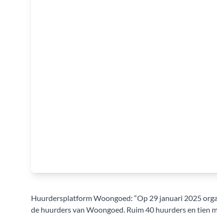
Huurdersplatform Woongoed: “Op 29 januari 2025 orga
de huurders van Woongoed. Ruim 40 huurders en tien 