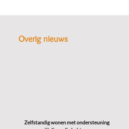
Overig nieuws
Zelfstandig wonen met ondersteuning