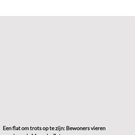
Een flat om trots op te zijn: Bewoners vieren