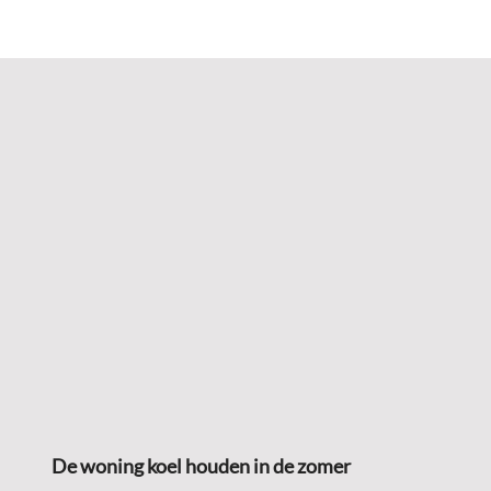
De woning koel houden in de zomer