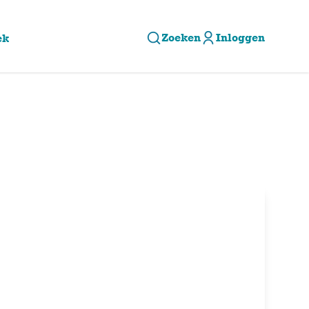
Zoeken
Inloggen
ek