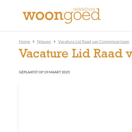
Home
Nieuws
Vacature Lid Raad van Commissarissen
Vacature Lid Raad 
GEPLAATST OP
19 MAART 2025