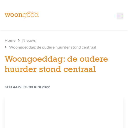
Home
Nieuws
Woongoeddag: de oudere huurder stond centraal
Woongoeddag: de oudere
huurder stond centraal
GEPLAATST OP
30 JUNI 2022