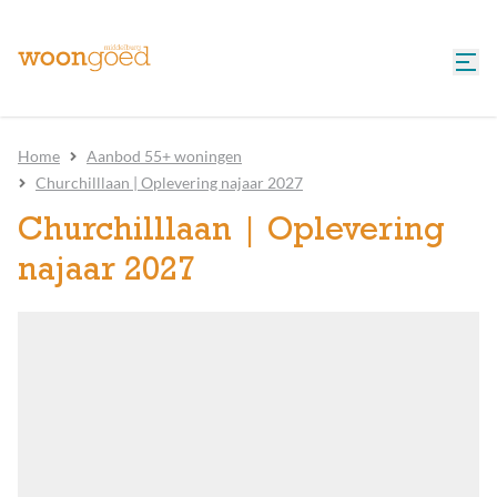
Home
Aanbod 55+ woningen
Churchilllaan | Oplevering najaar 2027
Churchilllaan | Oplevering
najaar 2027