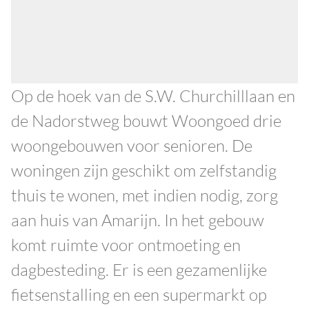
Op de hoek van de S.W. Churchilllaan en
de Nadorstweg bouwt Woongoed drie
woongebouwen voor senioren. De
woningen zijn geschikt om zelfstandig
thuis te wonen, met indien nodig, zorg
aan huis van Amarijn. In het gebouw
komt ruimte voor ontmoeting en
dagbesteding. Er is een gezamenlijke
fietsenstalling en een supermarkt op