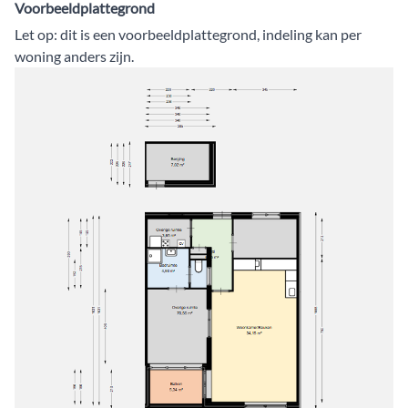
Voorbeeldplattegrond
Let op: dit is een voorbeeldplattegrond, indeling kan per
woning anders zijn.