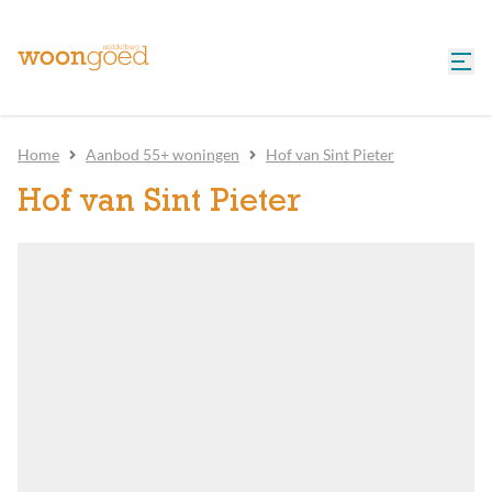
Home
Aanbod 55+ woningen
Hof van Sint Pieter
Hof van Sint Pieter