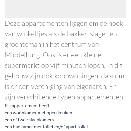
Deze appartementen liggen om de hoek
van winkeltjes als de bakker, slager en
groenteman in het centrum van
Middelburg. Ook is er een kleine
supermarkt op vijf minuten lopen. In dit
gebouw zijn ook koopwoningen, daarom
is er een vereniging van eigenaren. Er
zijn verschillende typen appartementen.
Elk appartement heeft:
een woonkamer met open keuken
een of twee slaapkamers
een badkamer met toilet en/of apart toilet