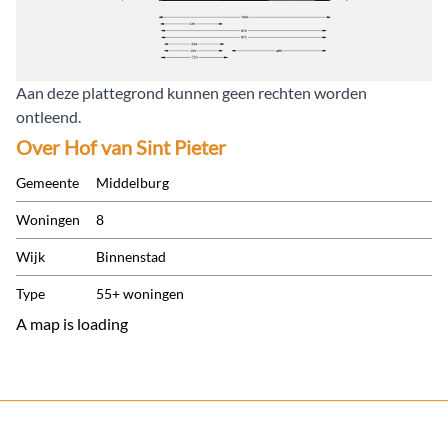
Aan deze plattegrond kunnen geen rechten worden
ontleend.
Over
Hof van Sint Pieter
Gemeente
Middelburg
Woningen
8
Wijk
Binnenstad
Type
55+ woningen
A map is loading