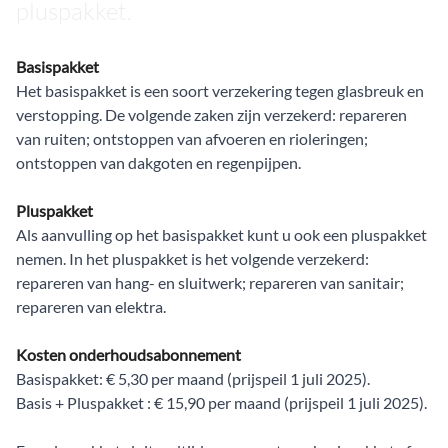
pluspakket.
Basispakket
Het basispakket is een soort verzekering tegen glasbreuk en
verstopping. De volgende zaken zijn verzekerd: repareren
van ruiten; ontstoppen van afvoeren en rioleringen;
ontstoppen van dakgoten en regenpijpen.
Pluspakket
Als aanvulling op het basispakket kunt u ook een pluspakket
nemen. In het pluspakket is het volgende verzekerd:
repareren van hang- en sluitwerk; repareren van sanitair;
repareren van elektra.
Kosten onderhoudsabonnement
Basispakket: € 5,30 per maand (prijspeil 1 juli 2025).
Basis + Pluspakket : € 15,90 per maand (prijspeil 1 juli 2025).